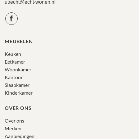
utrecht@echt-wonen.nl
MEUBELEN
Keuken
Eetkamer
Woonkamer
Kantoor
Slaapkamer
Kinderkamer
OVER ONS
Over ons
Merken
Aanbiedingen