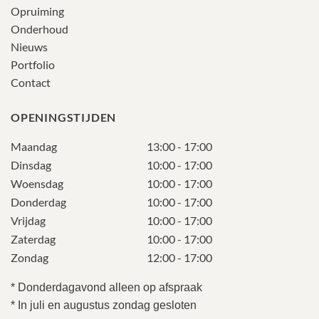
Opruiming
Onderhoud
Nieuws
Portfolio
Contact
OPENINGSTIJDEN
Maandag
13:00 - 17:00
Dinsdag
10:00 - 17:00
Woensdag
10:00 - 17:00
Donderdag
10:00 - 17:00
Vrijdag
10:00 - 17:00
Zaterdag
10:00 - 17:00
Zondag
12:00 - 17:00
* Donderdagavond alleen op afspraak
* In juli en augustus zondag gesloten