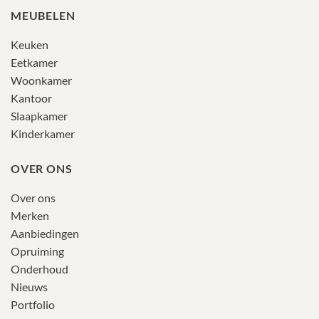
MEUBELEN
Keuken
Eetkamer
Woonkamer
Kantoor
Slaapkamer
Kinderkamer
OVER ONS
Over ons
Merken
Aanbiedingen
Opruiming
Onderhoud
Nieuws
Portfolio