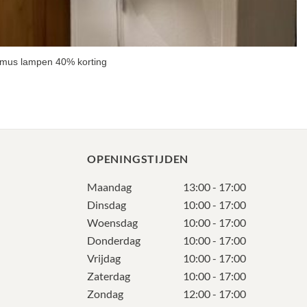
omus lampen 40% korting
OPENINGSTIJDEN
Maandag
13:00 - 17:00
Dinsdag
10:00 - 17:00
Woensdag
10:00 - 17:00
Donderdag
10:00 - 17:00
Vrijdag
10:00 - 17:00
Zaterdag
10:00 - 17:00
Zondag
12:00 - 17:00