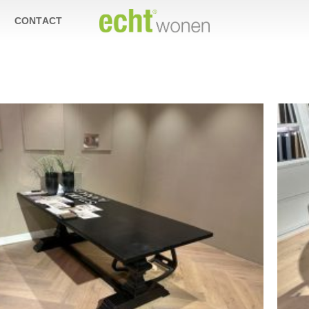
CONTACT