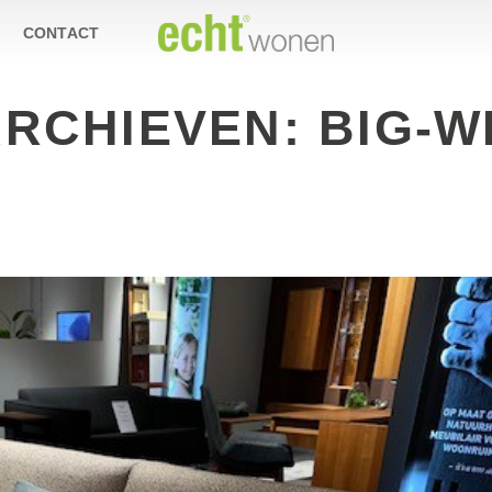
CONTACT
ARCHIEVEN:
BIG-W