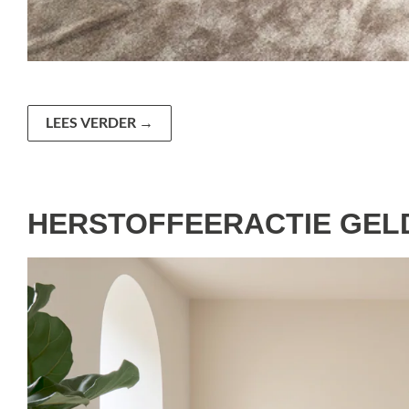
LEES VERDER
→
HERSTOFFEERACTIE GEL