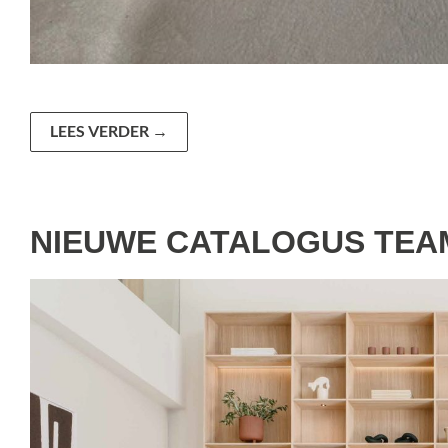
LEES VERDER
→
NIEUWE CATALOGUS TEA