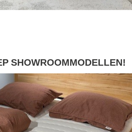
EEP SHOWROOMMODELLEN!