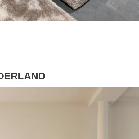
DERLAND