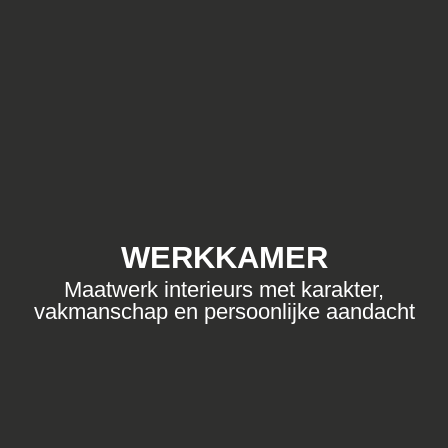
WERKKAMER
Maatwerk interieurs met karakter,
vakmanschap en persoonlijke aandacht